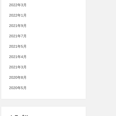
2022年3月
2022年1月
2021年9月
2021年7月
2021年5月
2021年4月
2021年3月
2020年8月
2020年5月