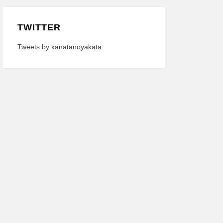
TWITTER
Tweets by kanatanoyakata