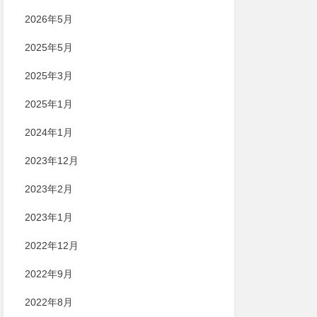
2026年5月
2025年5月
2025年3月
2025年1月
2024年1月
2023年12月
2023年2月
2023年1月
2022年12月
2022年9月
2022年8月