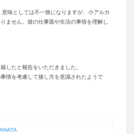
。意味としては不一致になりますが、小アルカ
ありません。彼の仕事面や生活の事情を理解し
入籍したと報告をいただきました。
の事情を考慮して接し方を意識されたようで
NATA