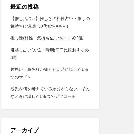
最近の投稿
【推し活占い】推しとの相性占い・推しの
気持ち(北海道 30代女性Aさん)
推し活(相性・気持ち)占いおすすめ3選
引越し占い(方位・時期)辛口比較おすすめ
3選
片思い…脈ありか知りたい時に試したい5
つのサイン
彼氏が何を考えているか分からない…そん
なときに試したい5つのアプローチ
アーカイブ