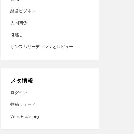
経営ビジネス
人間関係
引越し
サンプルリーディングとレビュー
メタ情報
ログイン
投稿フィード
WordPress.org