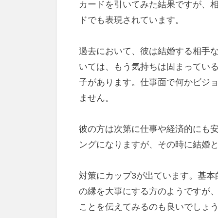
カードを引いてみた結果ですが、
ドでも表現されています。
過去において、彼は結婚する相手
いては、もう気持ちは固まってい
子があります。仕事面で何かビジ
ません。
彼の方は次第に仕事や経済的にも
ングになりますが、その時に結婚
対策にカップ3が出ています。基本
の縁を大事にする方のようですが
ことを伝えてみるのも良いでしょ