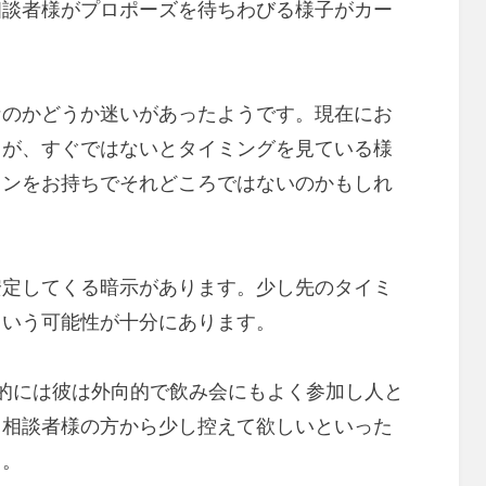
相談者様がプロポーズを待ちわびる様子がカー
なのかどうか迷いがあったようです。現在にお
るが、すぐではないとタイミングを見ている様
ョンをお持ちでそれどころではないのかもしれ
安定してくる暗示があります。少し先のタイミ
という可能性が十分にあります。
的には彼は外向的で飲み会にもよく参加し人と
、相談者様の方から少し控えて欲しいといった
う。