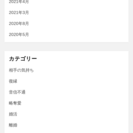
2021年4月
2021年3月
2020年8月
2020年5月
カテゴリー
相手の気持ち
復縁
音信不通
略奪愛
婚活
離婚