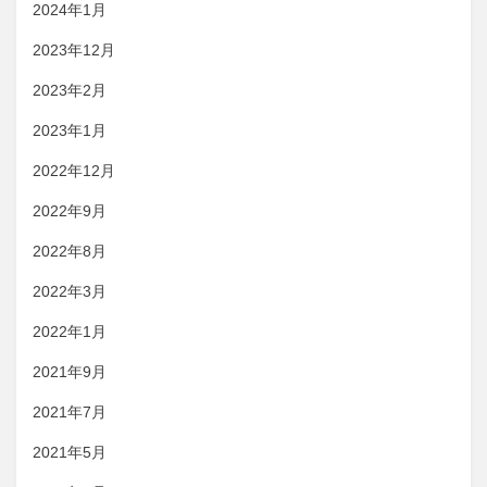
2024年1月
2023年12月
2023年2月
2023年1月
2022年12月
2022年9月
2022年8月
2022年3月
2022年1月
2021年9月
2021年7月
2021年5月