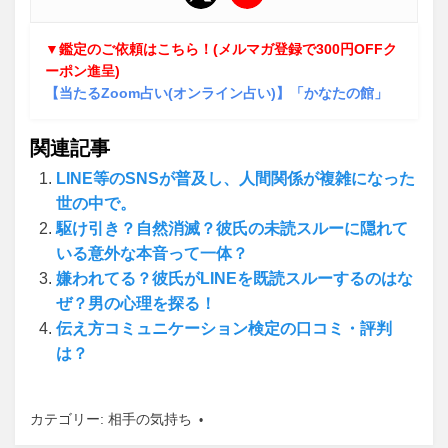
▼鑑定のご依頼はこちら！(メルマガ登録で300円OFFク
ーポン進呈)
【当たるZoom占い(オンライン占い)】「かなたの館」
関連記事
LINE等のSNSが普及し、人間関係が複雑になった
世の中で。
駆け引き？自然消滅？彼氏の未読スルーに隠れて
いる意外な本音って一体？
嫌われてる？彼氏がLINEを既読スルーするのはな
ぜ？男の心理を探る！
伝え方コミュニケーション検定の口コミ・評判
は？
カテゴリー:
相手の気持ち