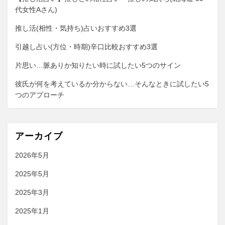
代女性Aさん)
推し活(相性・気持ち)占いおすすめ3選
引越し占い(方位・時期)辛口比較おすすめ3選
片思い…脈ありか知りたい時に試したい5つのサイン
彼氏が何を考えているか分からない…そんなときに試したい5
つのアプローチ
アーカイブ
2026年5月
2025年5月
2025年3月
2025年1月