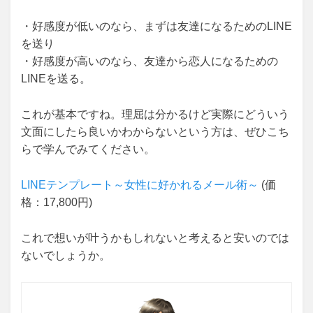
・好感度が低いのなら、まずは友達になるためのLINE
を送り
・好感度が高いのなら、友達から恋人になるための
LINEを送る。
これが基本ですね。理屈は分かるけど実際にどういう
文面にしたら良いかわからないという方は、ぜひこち
らで学んでみてください。
LINEテンプレート～女性に好かれるメール術～
(価
格：17,800円)
これで想いが叶うかもしれないと考えると安いのでは
ないでしょうか。