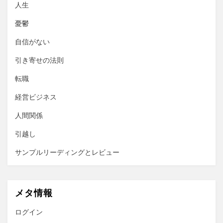
人生
憂鬱
自信がない
引き寄せの法則
転職
経営ビジネス
人間関係
引越し
サンプルリーディングとレビュー
メタ情報
ログイン