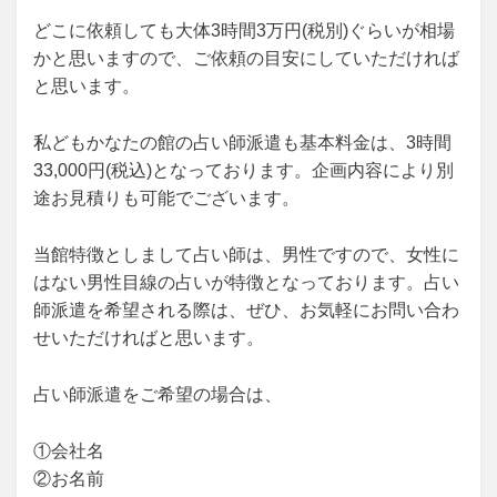
どこに依頼しても大体3時間3万円(税別)ぐらいが相場
かと思いますので、ご依頼の目安にしていただければ
と思います。
私どもかなたの館の占い師派遣も基本料金は、3時間
33,000円(税込)となっております。企画内容により別
途お見積りも可能でございます。
当館特徴としまして占い師は、男性ですので、女性に
はない男性目線の占いが特徴となっております。占い
師派遣を希望される際は、ぜひ、お気軽にお問い合わ
せいただければと思います。
占い師派遣をご希望の場合は、
①会社名
②お名前