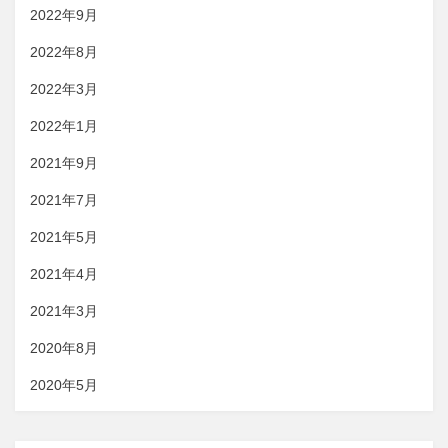
2022年9月
2022年8月
2022年3月
2022年1月
2021年9月
2021年7月
2021年5月
2021年4月
2021年3月
2020年8月
2020年5月