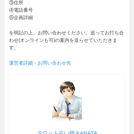
③住所
④電話番号
⑤企画詳細
を明記の上、お問い合わせください。追ってお打ち合
わせ(オンラインも可)の案内を送らせていただきま
す。
運営者詳細・お問い合わせ先
タロット占い師 KANATA