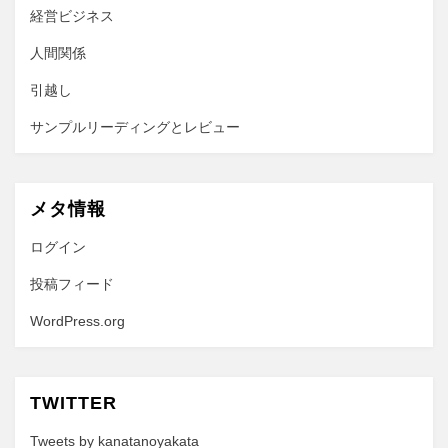
経営ビジネス
人間関係
引越し
サンプルリーディングとレビュー
メタ情報
ログイン
投稿フィード
WordPress.org
TWITTER
Tweets by kanatanoyakata