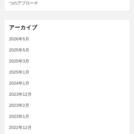
つのアプローチ
アーカイブ
2026年5月
2025年5月
2025年3月
2025年1月
2024年1月
2023年12月
2023年2月
2023年1月
2022年12月